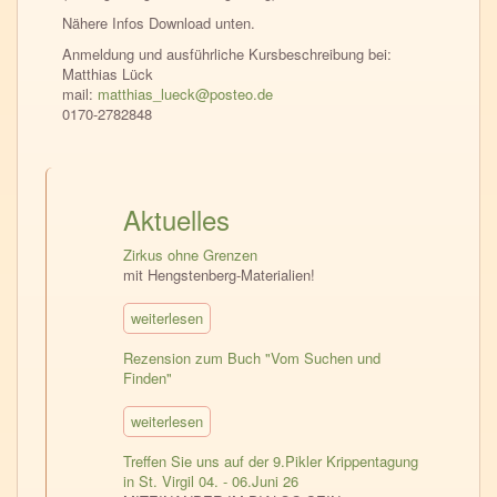
Nähere Infos Download unten.
Anmeldung und ausführliche Kursbeschreibung bei:
Matthias Lück
mail:
matthias_lueck@posteo.de
0170-2782848
Aktuelles
Zirkus ohne Grenzen
mit Hengstenberg-Materialien!
weiterlesen
Rezension zum Buch "Vom Suchen und
Finden"
weiterlesen
Treffen Sie uns auf der 9.Pikler Krippentagung
in St. Virgil 04. - 06.Juni 26