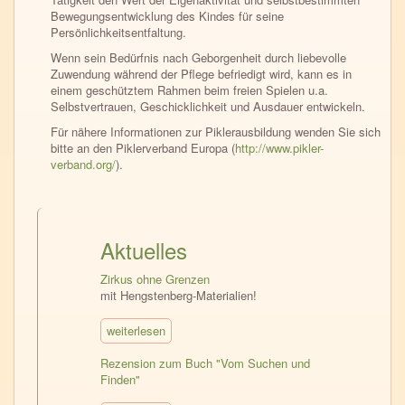
Bewegungsentwicklung des Kindes für seine
Persönlichkeitsentfaltung.
Wenn sein Bedürfnis nach Geborgenheit durch liebevolle
Zuwendung während der Pflege befriedigt wird, kann es in
einem geschütztem Rahmen beim freien Spielen u.a.
Selbstvertrauen, Geschicklichkeit und Ausdauer entwickeln.
Für nähere Informationen zur Piklerausbildung wenden Sie sich
bitte an den Piklerverband Europa (
http://www.pikler-
verband.org/
).
Aktuelles
Zirkus ohne Grenzen
mit Hengstenberg-Materialien!
weiterlesen
Rezension zum Buch "Vom Suchen und
Finden"