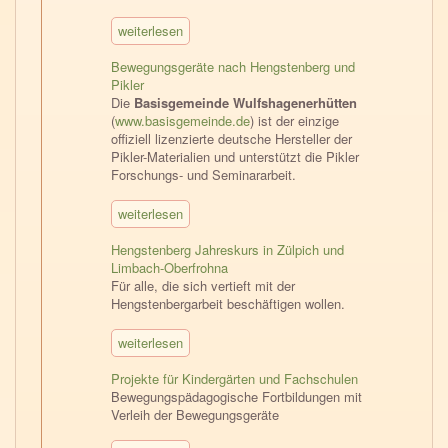
weiterlesen
Bewegungsgeräte nach Hengstenberg und
Pikler
Die
Basisgemeinde Wulfshagenerhütten
(
www.basisgemeinde.de
) ist der einzige
offiziell lizenzierte deutsche Hersteller der
Pikler-Materialien und unterstützt die Pikler
Forschungs- und Seminararbeit.
weiterlesen
Hengstenberg Jahreskurs in Zülpich und
Limbach-Oberfrohna
Für alle, die sich vertieft mit der
Hengstenbergarbeit beschäftigen wollen.
weiterlesen
Projekte für Kindergärten und Fachschulen
Bewegungspädagogische Fortbildungen mit
Verleih der Bewegungsgeräte