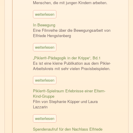
Menschen, die mit jungen Kindern arbeiten.
weiterlesen
In Bewegung
Eine Filmreihe über die Bewegungsarbeit von
Elfriede Hengstenberg
weiterlesen
„Pikler®-Pädagogik in der Krippe“, Bd.1
Es ist eine kleine Publikation aus dem Pikler-
Arbeitskreis mit sehr vielen Praxisbeispielen.
weiterlesen
Pikler®-Spielraum Erlebnisse einer Eltern-
Kind-Gruppe
Film von Stephanie Küpper und Laura
Lazzarin
weiterlesen
Spendenaufruf für den Nachlass Elfriede