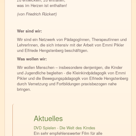
was im Herzen ist enthalten!
(von Friedrich Rückert)
Wer sind wir:
Wir sind ein Netzwerk von PädagogInnen, TherapeutInnen und
LehrerInnen, die sich intensiv mit der Arbeit von Emmi Pikler
und Elfriede Hengstenberg beschäftigen.
Was wollen wir:
Wir wollen Menschen – insbesondere denjenigen, die Kinder
und Jugendliche begleiten - die Kleinkindpädagogik von Emmi
Pikler und die Bewegungspädagogik von Elfriede Hengstenberg
durch Vernetzung und Fortbildungen praxisbezogen nahe
bringen.
Aktuelles
DVD Spielen - Die Welt des Kindes
Ein sehr empfehlenswerter Film für alle