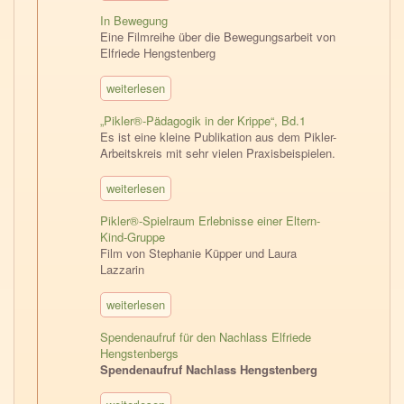
In Bewegung
Eine Filmreihe über die Bewegungsarbeit von
Elfriede Hengstenberg
weiterlesen
„Pikler®-Pädagogik in der Krippe“, Bd.1
Es ist eine kleine Publikation aus dem Pikler-
Arbeitskreis mit sehr vielen Praxisbeispielen.
weiterlesen
Pikler®-Spielraum Erlebnisse einer Eltern-
Kind-Gruppe
Film von Stephanie Küpper und Laura
Lazzarin
weiterlesen
Spendenaufruf für den Nachlass Elfriede
Hengstenbergs
Spendenaufruf Nachlass Hengstenberg