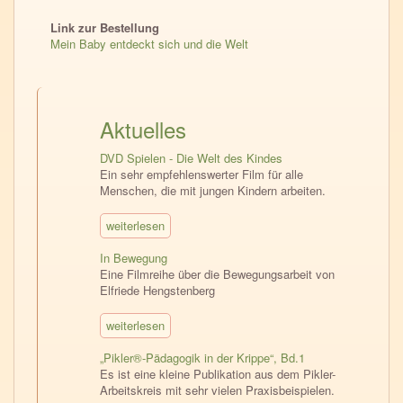
Link zur Bestellung
Mein Baby entdeckt sich und die Welt
Aktuelles
DVD Spielen - Die Welt des Kindes
Ein sehr empfehlenswerter Film für alle
Menschen, die mit jungen Kindern arbeiten.
weiterlesen
In Bewegung
Eine Filmreihe über die Bewegungsarbeit von
Elfriede Hengstenberg
weiterlesen
„Pikler®-Pädagogik in der Krippe“, Bd.1
Es ist eine kleine Publikation aus dem Pikler-
Arbeitskreis mit sehr vielen Praxisbeispielen.