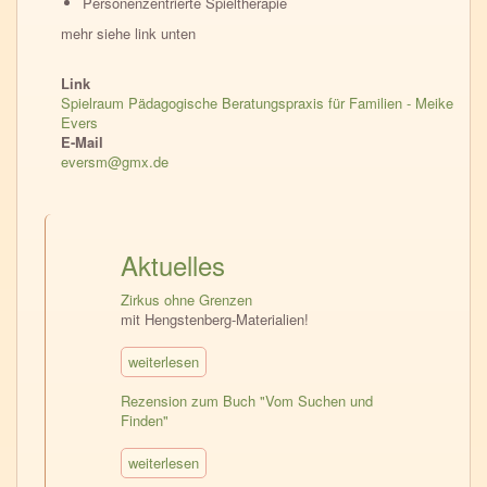
Personenzentrierte Spieltherapie
mehr siehe link unten
Link
Spielraum Pädagogische Beratungspraxis für Familien - Meike
Evers
E-Mail
eversm@gmx.de
Aktuelles
Zirkus ohne Grenzen
mit Hengstenberg-Materialien!
weiterlesen
Rezension zum Buch "Vom Suchen und
Finden"
weiterlesen