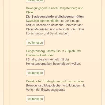
Bewegungsgeräte nach Hengstenberg und
Pikler
Die
Basisgemeinde Wulfshagenerhütten
(
www.basisgemeinde.de
) ist der einzige
offiziell lizenzierte deutsche Hersteller der
Pikler-Materialien und unterstützt die Pikler
Forschungs- und Seminararbeit.
weiterlesen
Hengstenberg Jahreskurs in Zülpich und
Limbach-Oberfrohna
Für alle, die sich vertieft mit der
Hengstenbergarbeit beschäftigen wollen.
weiterlesen
Projekte für Kindergärten und Fachschulen
Bewegungspädagogische Fortbildungen mit
Verleih der Bewegungsgeräte
weiterlesen