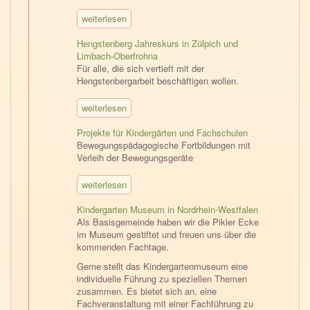
weiterlesen
Hengstenberg Jahreskurs in Zülpich und
Limbach-Oberfrohna
Für alle, die sich vertieft mit der
Hengstenbergarbeit beschäftigen wollen.
weiterlesen
Projekte für Kindergärten und Fachschulen
Bewegungspädagogische Fortbildungen mit
Verleih der Bewegungsgeräte
weiterlesen
Kindergarten Museum in Nordrhein-Westfalen
Als Basisgemeinde haben wir die Pikler Ecke
im Museum gestiftet und freuen uns über die
kommenden Fachtage.
Gerne stellt das Kindergartenmuseum eine
individuelle Führung zu speziellen Themen
zusammen. Es bietet sich an, eine
Fachveranstaltung mit einer Fachführung zu