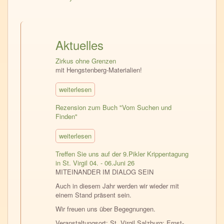
Aktuelles
Zirkus ohne Grenzen
mit Hengstenberg-Materialien!
weiterlesen
Rezension zum Buch "Vom Suchen und
Finden"
weiterlesen
Treffen Sie uns auf der 9.Pikler Krippentagung
in St. Virgil 04. - 06.Juni 26
MITEINANDER IM DIALOG SEIN
Auch in diesem Jahr werden wir wieder mit
einem Stand präsent sein.
Wir freuen uns über Begegnungen.
Veranstaltungsort: St. Virgil Salzburg; Ernst-