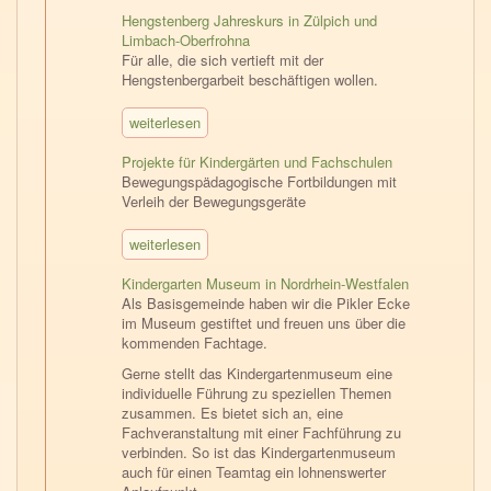
Hengstenberg Jahreskurs in Zülpich und
Limbach-Oberfrohna
Für alle, die sich vertieft mit der
Hengstenbergarbeit beschäftigen wollen.
weiterlesen
Projekte für Kindergärten und Fachschulen
Bewegungspädagogische Fortbildungen mit
Verleih der Bewegungsgeräte
weiterlesen
Kindergarten Museum in Nordrhein-Westfalen
Als Basisgemeinde haben wir die Pikler Ecke
im Museum gestiftet und freuen uns über die
kommenden Fachtage.
Gerne stellt das Kindergartenmuseum eine
individuelle Führung zu speziellen Themen
zusammen. Es bietet sich an, eine
Fachveranstaltung mit einer Fachführung zu
verbinden. So ist das Kindergartenmuseum
auch für einen Teamtag ein lohnenswerter