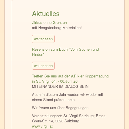
Aktuelles
Zirkus ohne Grenzen
mit Hengstenberg-Materialien!
weiterlesen
Rezension zum Buch "Vom Suchen und
Finden"
weiterlesen
Treffen Sie uns auf der 9.Pikler Krippentagung
in St. Virgil 04. - 06.Juni 26
MITEINANDER IM DIALOG SEIN
Auch in diesem Jahr werden wir wieder mit
einem Stand präsent sein.
Wir freuen uns über Begegnungen.
Veranstaltungsort: St. Virgil Salzburg; Ernst-
Grein-Str. 14, 5026 Salzburg
www.virgil.at