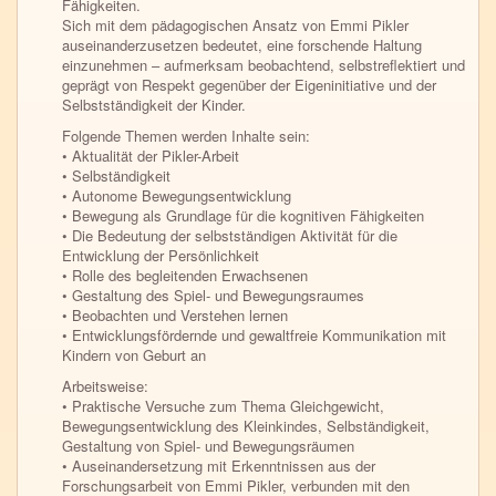
Fähigkeiten.
Sich mit dem pädagogischen Ansatz von Emmi Pikler
auseinanderzusetzen bedeutet, eine forschende Haltung
einzunehmen – aufmerksam beobachtend, selbstreflektiert und
geprägt von Respekt gegenüber der Eigeninitiative und der
Selbstständigkeit der Kinder.
Folgende Themen werden Inhalte sein:
• Aktualität der Pikler-Arbeit
• Selbständigkeit
• Autonome Bewegungsentwicklung
• Bewegung als Grundlage für die kognitiven Fähigkeiten
• Die Bedeutung der selbstständigen Aktivität für die
Entwicklung der Persönlichkeit
• Rolle des begleitenden Erwachsenen
• Gestaltung des Spiel- und Bewegungsraumes
• Beobachten und Verstehen lernen
• Entwicklungsfördernde und gewaltfreie Kommunikation mit
Kindern von Geburt an
Arbeitsweise:
• Praktische Versuche zum Thema Gleichgewicht,
Bewegungsentwicklung des Kleinkindes, Selbständigkeit,
Gestaltung von Spiel- und Bewegungsräumen
• Auseinandersetzung mit Erkenntnissen aus der
Forschungsarbeit von Emmi Pikler, verbunden mit den